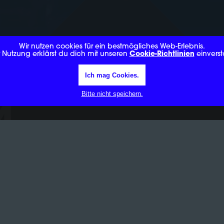
Wir nutzen cookies für ein bestmögliches Web-Erlebnis.
r Nutzung erklärst du dich mit unseren
Cookie-Richtlinien
einvers
Ich mag Cookies.
Bitte nicht speichern.
M